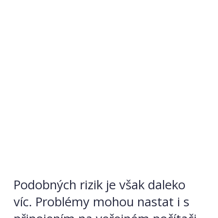
Podobných rizik je však daleko
víc. Problémy mohou nastat i s