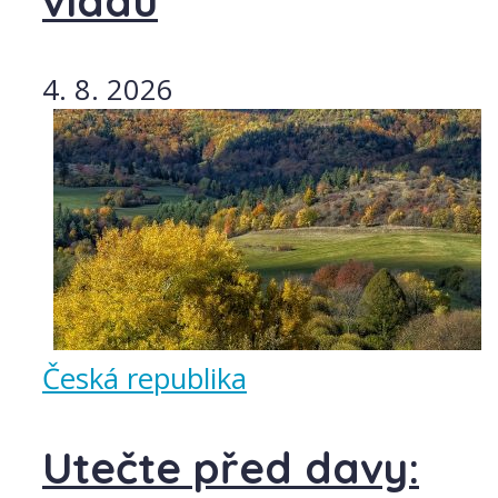
vládu
4. 8. 2026
Česká republika
Utečte před davy: