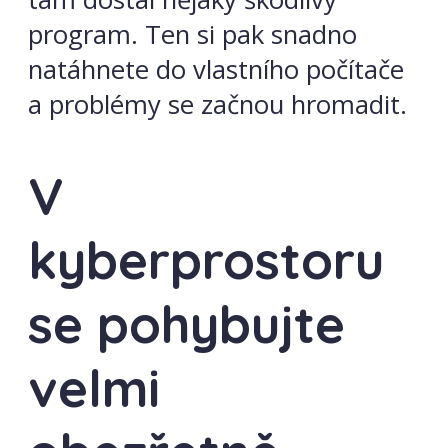
program. Ten si pak snadno
natáhnete do vlastního počítače
a problémy se začnou hromadit.
V
kyberprostoru
se pohybujte
velmi