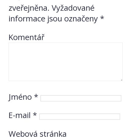
zveřejněna.
Vyžadované
informace jsou označeny
*
Komentář
Jméno
*
E-mail
*
Webová stránka