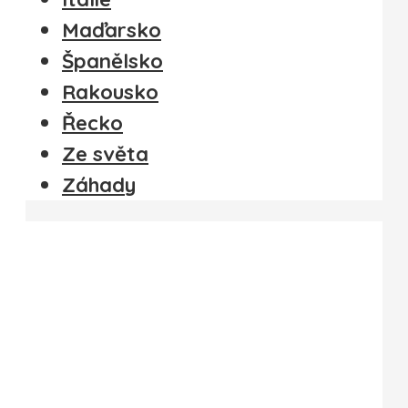
Maďarsko
Španělsko
Rakousko
Řecko
Ze světa
Záhady