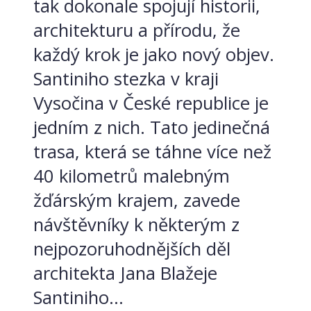
tak dokonale spojují historii,
architekturu a přírodu, že
každý krok je jako nový objev.
Santiniho stezka v kraji
Vysočina v České republice je
jedním z nich. Tato jedinečná
trasa, která se táhne více než
40 kilometrů malebným
žďárským krajem, zavede
návštěvníky k některým z
nejpozoruhodnějších děl
architekta Jana Blažeje
Santiniho...