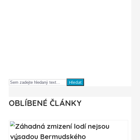
Hledat
OBLÍBENÉ ČLÁNKY