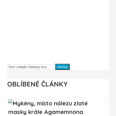
Hledat
OBLÍBENÉ ČLÁNKY