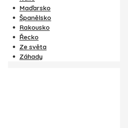
Maďarsko
Španělsko
Rakousko
Řecko
Ze světa
Záhady