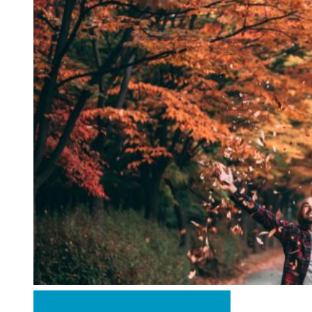
Česká republika
Ze světa