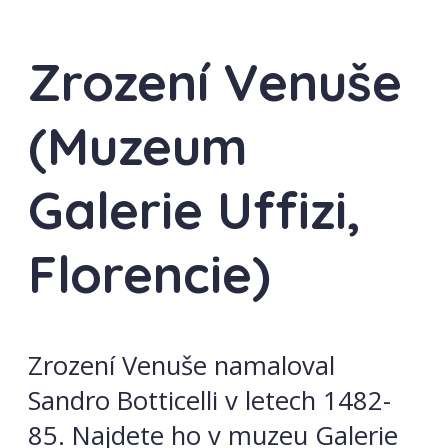
Zrození Venuše
(Muzeum
Galerie Uffizi,
Florencie)
Zrození Venuše namaloval
Sandro Botticelli v letech 1482-
85. Najdete ho v muzeu Galerie