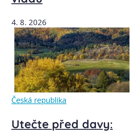
4. 8. 2026
Česká republika
Utečte před davy: