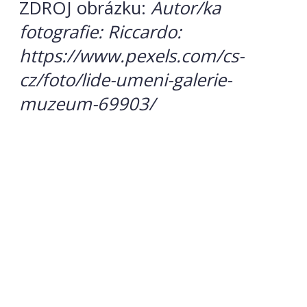
ZDROJ obrázku:
Autor/ka
fotografie: Riccardo:
https://www.pexels.com/cs-
cz/foto/lide-umeni-galerie-
muzeum-69903/