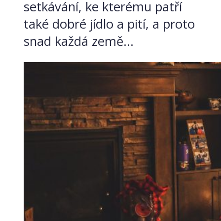
setkávání, ke kterému patří
také dobré jídlo a pití, a proto
snad každá země...