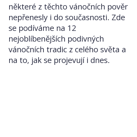
některé z těchto vánočních pověr
nepřenesly i do současnosti. Zde
se podíváme na 12
nejoblíbenějších podivných
vánočních tradic z celého světa a
na to, jak se projevují i dnes.