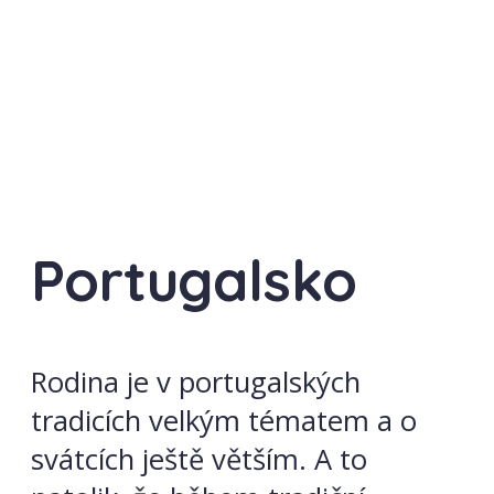
Portugalsko
Rodina je v portugalských
tradicích velkým tématem a o
svátcích ještě větším. A to