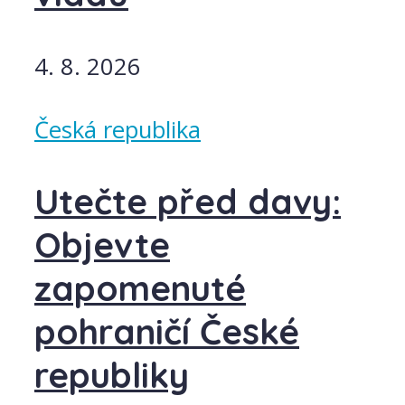
4. 8. 2026
Česká republika
Utečte před davy:
Objevte
zapomenuté
pohraničí České
republiky