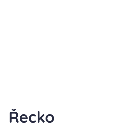
Řecko