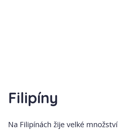
Filipíny
Na Filipínách žije velké množství