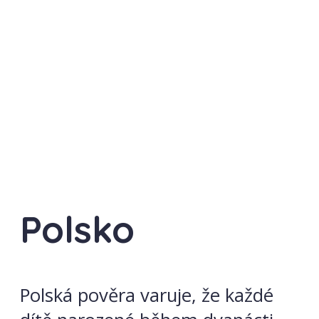
Polsko
Polská pověra varuje, že každé