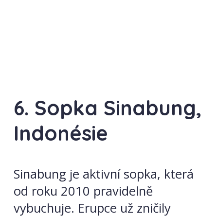
6. Sopka Sinabung,
Indonésie
Sinabung je aktivní sopka, která
od roku 2010 pravidelně
vybuchuje. Erupce už zničily