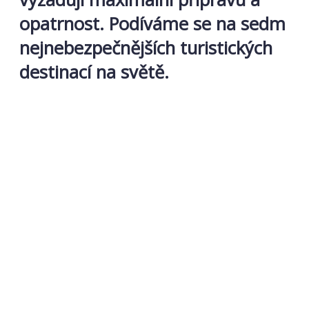
opatrnost. Podíváme se na sedm
nejnebezpečnějších turistických
destinací na světě.