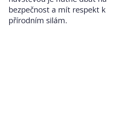
bezpečnost a mít respekt k
přírodním silám.