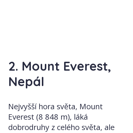
2. Mount Everest,
Nepál
Nejvyšší hora světa, Mount
Everest (8 848 m), láká
dobrodruhy z celého světa, ale