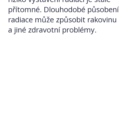
přítomné. Dlouhodobé působení
radiace může způsobit rakovinu
a jiné zdravotní problémy.