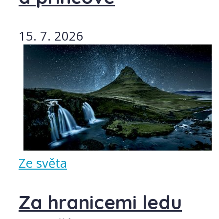
15. 7. 2026
Ze světa
Za hranicemi ledu