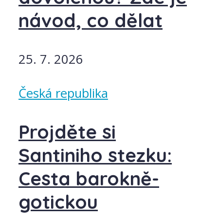
návod, co dělat
25. 7. 2026
Česká republika
Projděte si
Santiniho stezku:
Cesta barokně-
gotickou