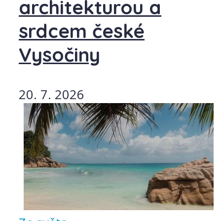
architekturou a
srdcem české
Vysočiny
20. 7. 2026