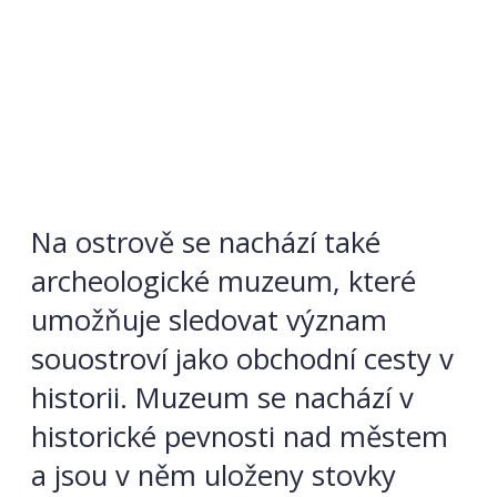
Na ostrově se nachází také
archeologické muzeum, které
umožňuje sledovat význam
souostroví jako obchodní cesty v
historii. Muzeum se nachází v
historické pevnosti nad městem
a jsou v něm uloženy stovky