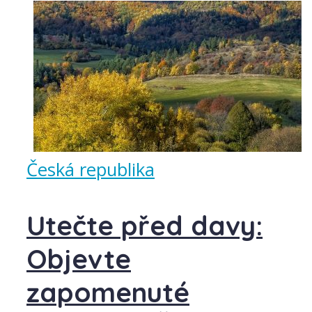
Česká republika
Utečte před davy:
Objevte
zapomenuté