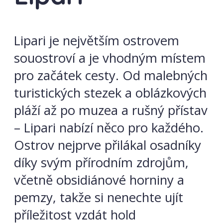
Lipari je největším ostrovem
souostroví a je vhodným místem
pro začátek cesty. Od malebných
turistických stezek a oblázkových
pláží až po muzea a rušný přístav
– Lipari nabízí něco pro každého.
Ostrov nejprve přilákal osadníky
díky svým přírodním zdrojům,
včetně obsidiánové horniny a
pemzy, takže si nenechte ujít
příležitost vzdát hold