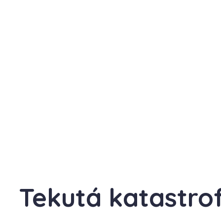
Tekutá katastro