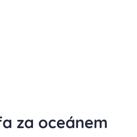
fa za oceánem