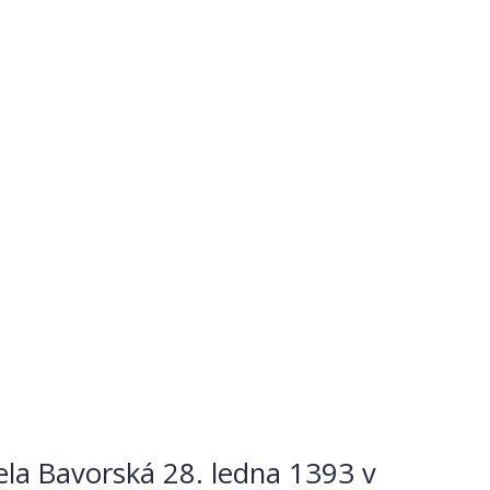
ela Bavorská 28. ledna 1393 v