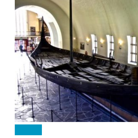
Ostatní