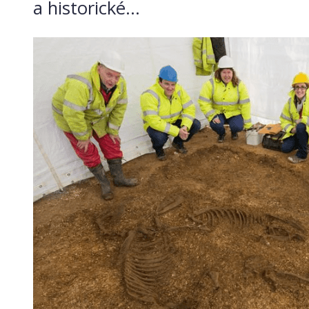
a historické...