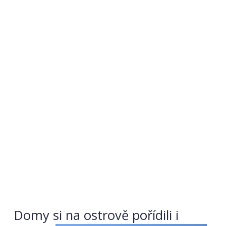
Domy si na ostrově pořídili i