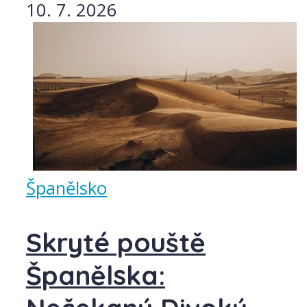
10. 7. 2026
Španělsko
Skryté pouště
Španělska: