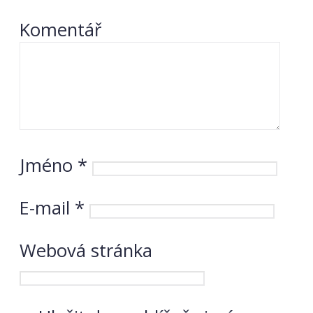
Komentář
Jméno
*
E-mail
*
Webová stránka