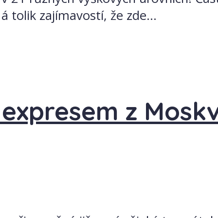
tolik zajímavostí, že zde...
 expresem z Moskv