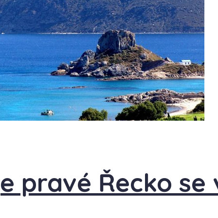
je pravé Řecko se