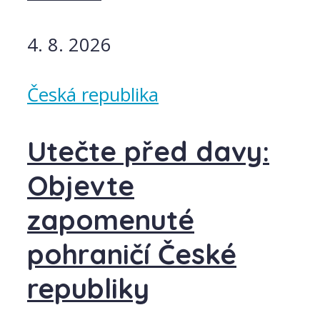
4. 8. 2026
Česká republika
Utečte před davy:
Objevte
zapomenuté
pohraničí České
republiky