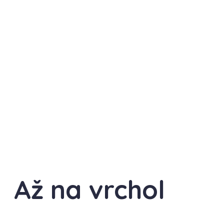
Až na vrchol