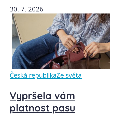
30. 7. 2026
Česká republika
Ze světa
Vypršela vám
platnost pasu