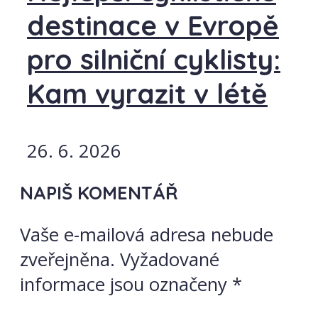
destinace v Evropě
pro silniční cyklisty:
Kam vyrazit v létě
26. 6. 2026
NAPIŠ KOMENTÁŘ
Vaše e-mailová adresa nebude
zveřejněna.
Vyžadované
informace jsou označeny
*