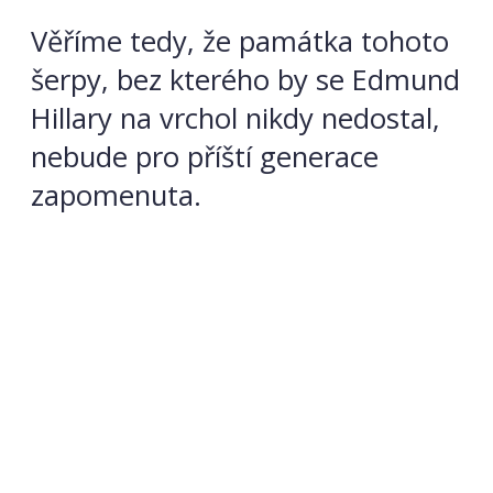
Věříme tedy, že památka tohoto
šerpy, bez kterého by se Edmund
Hillary na vrchol nikdy nedostal,
nebude pro příští generace
zapomenuta.