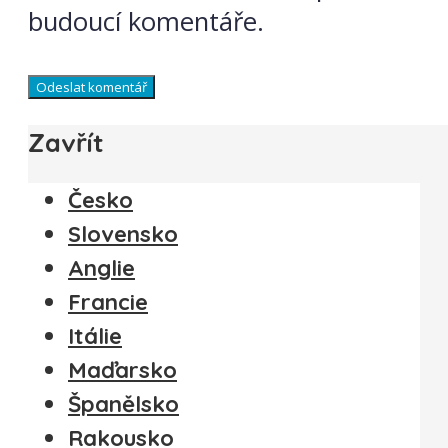
budoucí komentáře.
Zavřít
Česko
Slovensko
Anglie
Francie
Itálie
Maďarsko
Španělsko
Rakousko