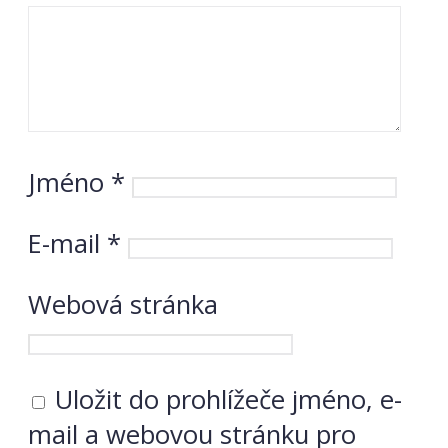
Jméno
*
E-mail
*
Webová stránka
Uložit do prohlížeče jméno, e-
mail a webovou stránku pro