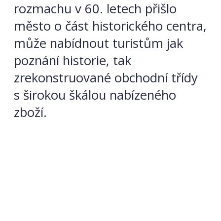
rozmachu v 60. letech přišlo
město o část historického centra,
může nabídnout turistům jak
poznání historie, tak
zrekonstruované obchodní třídy
s širokou škálou nabízeného
zboží.