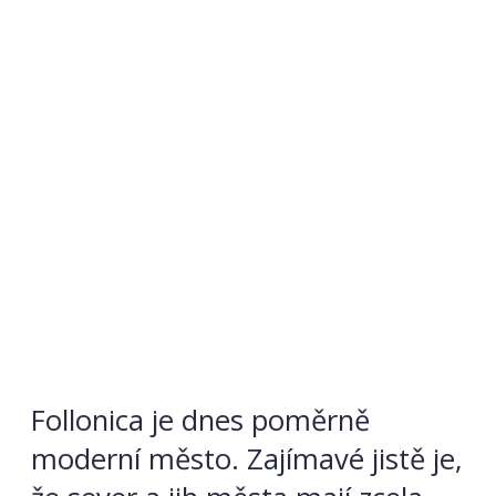
Follonica je dnes poměrně
moderní město. Zajímavé jistě je,