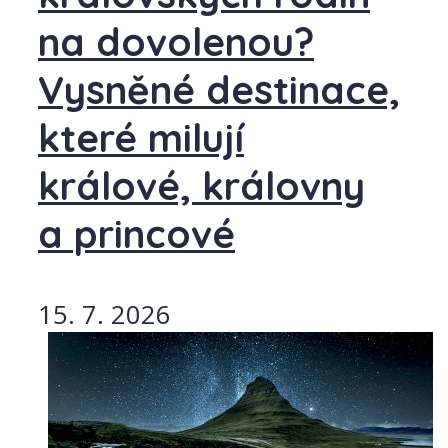
na dovolenou?
Vysněné destinace,
které milují
králové, královny
a princové
15. 7. 2026