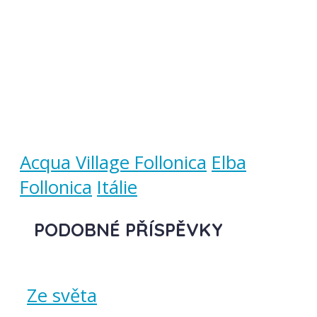
Acqua Village Follonica
Elba
Follonica
Itálie
PODOBNÉ PŘÍSPĚVKY
Ze světa