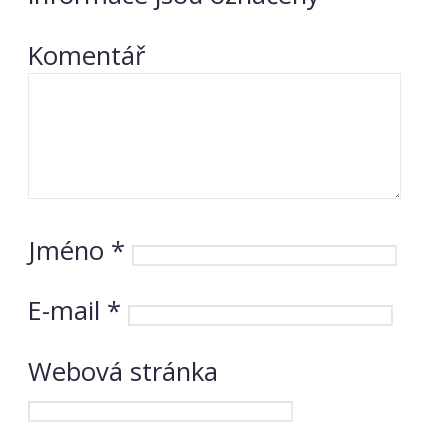
Komentář
Jméno
*
E-mail
*
Webová stránka