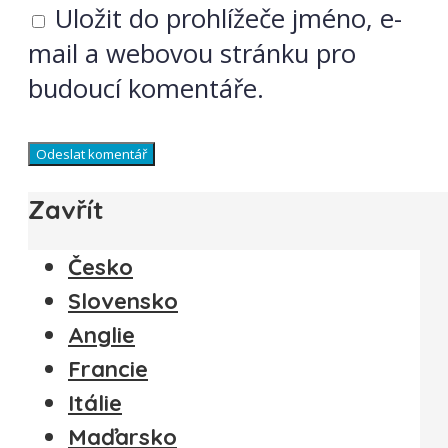
Uložit do prohlížeče jméno, e-
mail a webovou stránku pro
budoucí komentáře.
Zavřít
Česko
Slovensko
Anglie
Francie
Itálie
Maďarsko