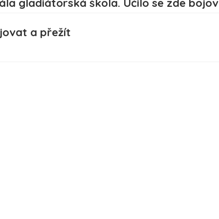
jovat a přežít