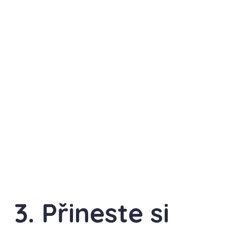
3. Přineste si