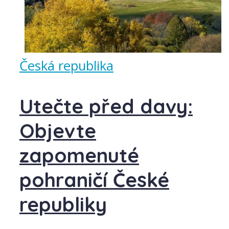
Česká republika
Utečte před davy:
Objevte
zapomenuté
pohraničí České
republiky