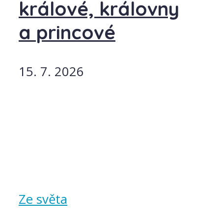
králové, královny
a princové
15. 7. 2026
Ze světa