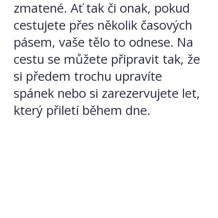
zmatené. Ať tak či onak, pokud
cestujete přes několik časových
pásem, vaše tělo to odnese. Na
cestu se můžete připravit tak, že
si předem trochu upravíte
spánek nebo si zarezervujete let,
který přiletí během dne.