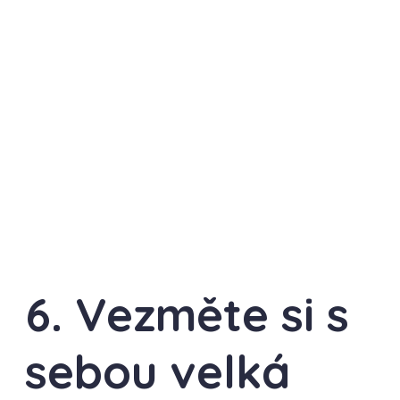
6. Vezměte si s
sebou velká