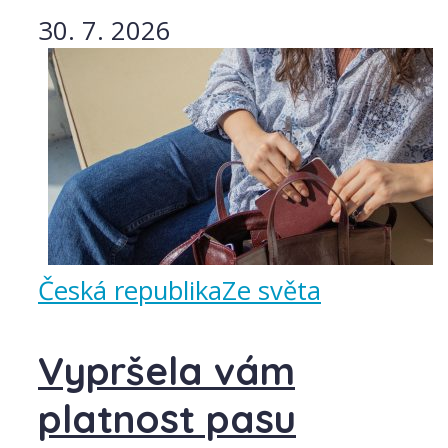
30. 7. 2026
Česká republika
Ze světa
Vypršela vám
platnost pasu