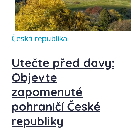
Česká republika
Utečte před davy:
Objevte
zapomenuté
pohraničí České
republiky