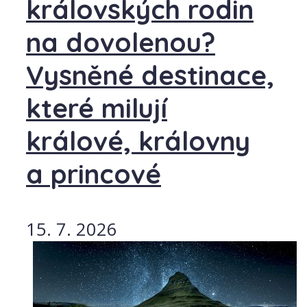
královských rodin
na dovolenou?
Vysněné destinace,
které milují
králové, královny
a princové
15. 7. 2026