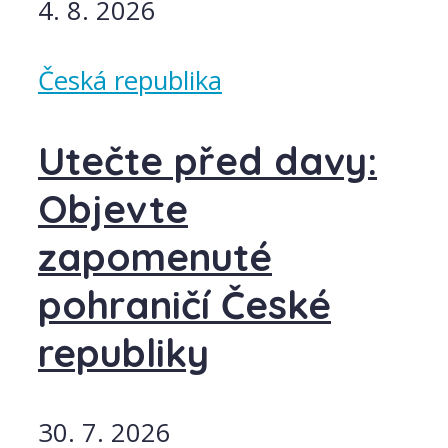
4. 8. 2026
Česká republika
Utečte před davy:
Objevte
zapomenuté
pohraničí České
republiky
30. 7. 2026