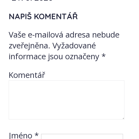
NAPIŠ KOMENTÁŘ
Vaše e-mailová adresa nebude
zveřejněna.
Vyžadované
informace jsou označeny
*
Komentář
Jméno
*