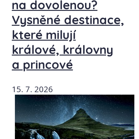
na dovolenou?
Vysněné destinace,
které milují
králové, královny
a princové
15. 7. 2026