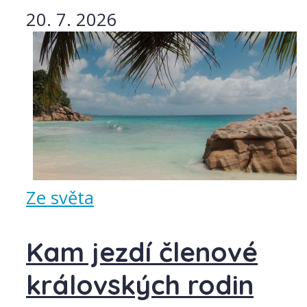
20. 7. 2026
Ze světa
Kam jezdí členové
královských rodin