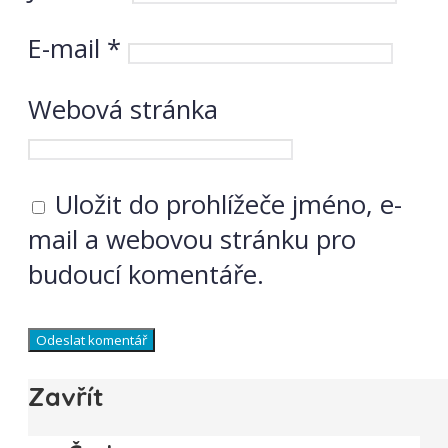
E-mail
*
Webová stránka
Uložit do prohlížeče jméno, e-
mail a webovou stránku pro
budoucí komentáře.
Zavřít