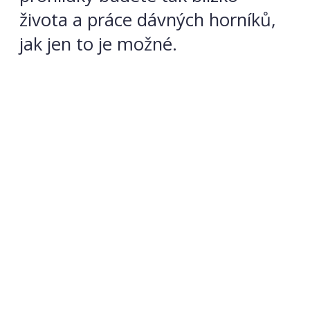
života a práce dávných horníků,
jak jen to je možné.