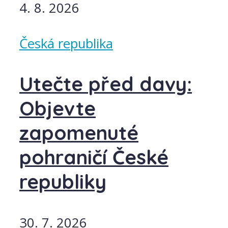
4. 8. 2026
Česká republika
Utečte před davy:
Objevte
zapomenuté
pohraničí České
republiky
30. 7. 2026