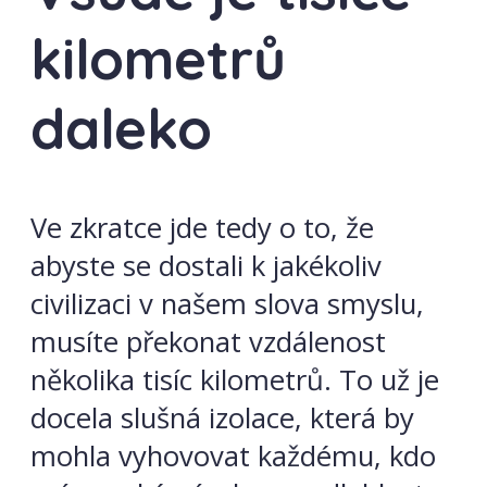
kilometrů
daleko
Ve zkratce jde tedy o to, že
abyste se dostali k jakékoliv
civilizaci v našem slova smyslu,
musíte překonat vzdálenost
několika tisíc kilometrů. To už je
docela slušná izolace, která by
mohla vyhovovat každému, kdo