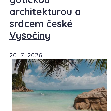
architekturou a
srdcem české
Vysočiny
20. 7. 2026