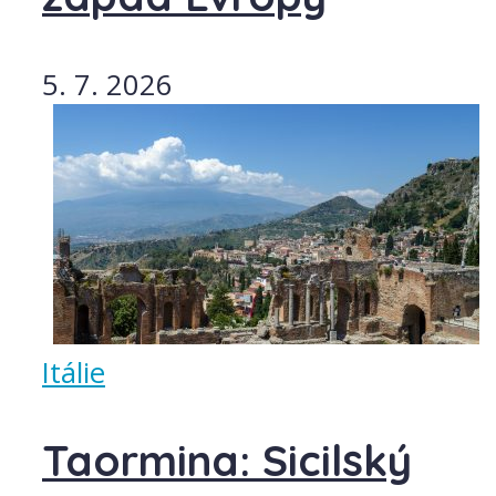
5. 7. 2026
Itálie
Taormina: Sicilský