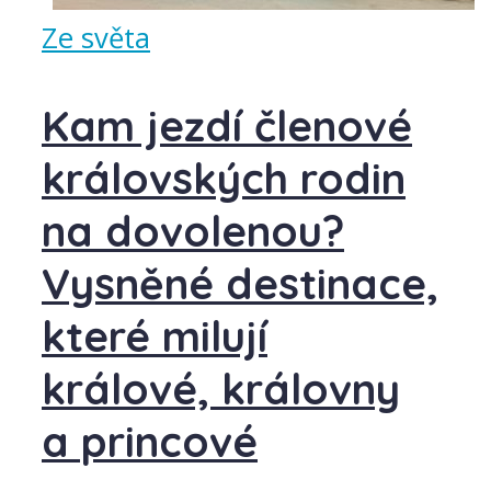
Ze světa
Kam jezdí členové
královských rodin
na dovolenou?
Vysněné destinace,
které milují
králové, královny
a princové