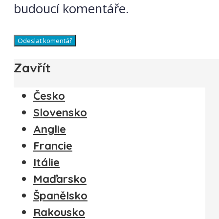
budoucí komentáře.
Zavřít
Česko
Slovensko
Anglie
Francie
Itálie
Maďarsko
Španělsko
Rakousko