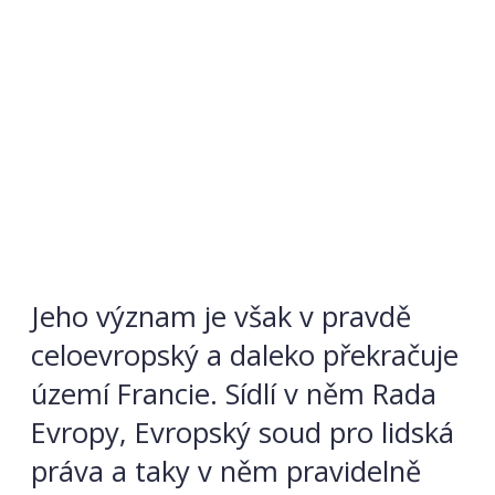
Jeho význam je však v pravdě
celoevropský a daleko překračuje
území Francie. Sídlí v něm Rada
Evropy, Evropský soud pro lidská
práva a taky v něm pravidelně