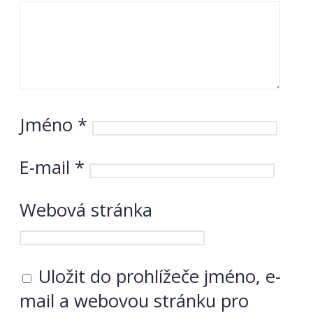
Jméno
*
E-mail
*
Webová stránka
Uložit do prohlížeče jméno, e-
mail a webovou stránku pro