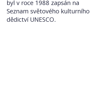
byl v roce 1988 zapsán na
Seznam světového kulturního
dědictví UNESCO.