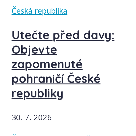
Česká republika
Utečte před davy:
Objevte
zapomenuté
pohraničí České
republiky
30. 7. 2026