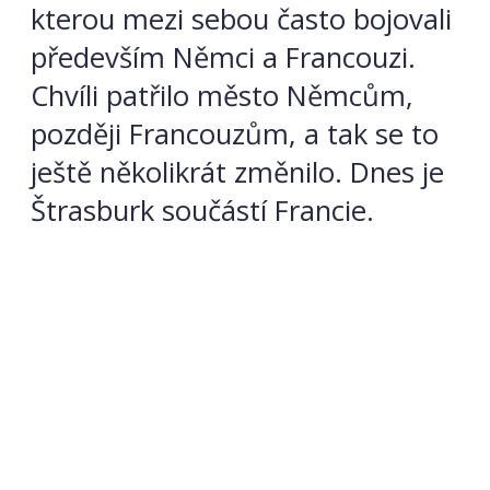
kterou mezi sebou často bojovali
především Němci a Francouzi.
Chvíli patřilo město Němcům,
později Francouzům, a tak se to
ještě několikrát změnilo. Dnes je
Štrasburk součástí Francie.