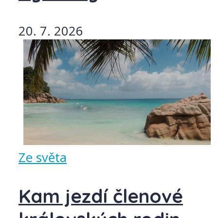
20. 7. 2026
Ze světa
Kam jezdí členové