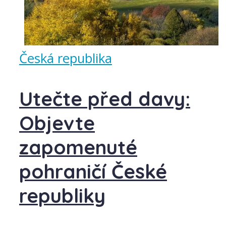
Česká republika
Utečte před davy:
Objevte
zapomenuté
pohraničí České
republiky