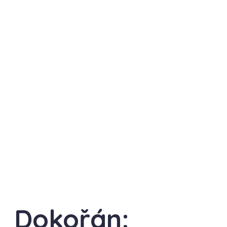
Dokořán: