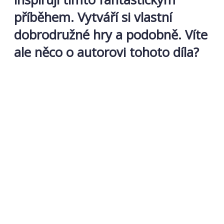
příběhem. Vytváří si vlastní
dobrodružné hry a podobně. Víte
ale něco o autorovi tohoto díla?