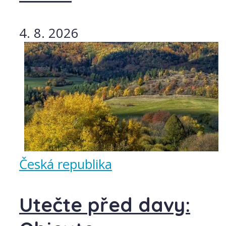
4. 8. 2026
Česká republika
Utečte před davy: