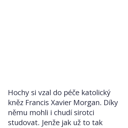
Hochy si vzal do péče katolický
kněz Francis Xavier Morgan. Díky
němu mohli i chudí sirotci
studovat. Jenže jak už to tak