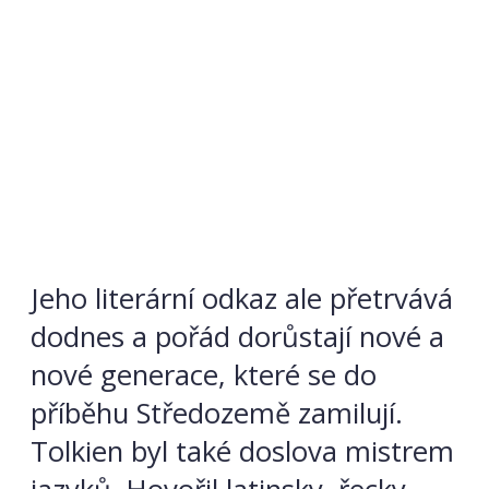
Jeho literární odkaz ale přetrvává
dodnes a pořád dorůstají nové a
nové generace, které se do
příběhu Středozemě zamilují.
Tolkien byl také doslova mistrem