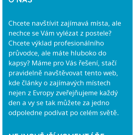
Chcete navštívit zajímavá místa, ale
nechce se Vám vylézat z postele?
Chcete výklad profesionálního
průvodce, ale máte hluboko do
kapsy? Máme pro Vás řešení, stačí
pravidelně navštěvovat tento web,
kde články o zajímavých místech
nejen z Evropy zveřejňujeme každý
den a vy se tak můžete za jedno
odpoledne podívat po celém světě.