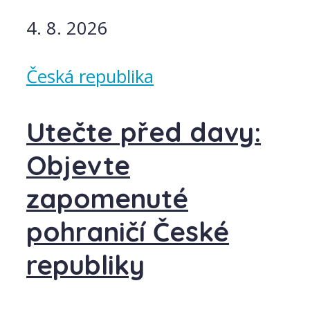
4. 8. 2026
Česká republika
Utečte před davy:
Objevte
zapomenuté
pohraničí České
republiky