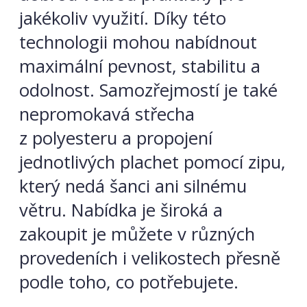
jakékoliv využití. Díky této
technologii mohou nabídnout
maximální pevnost, stabilitu a
odolnost. Samozřejmostí je také
nepromokavá střecha
z polyesteru a propojení
jednotlivých plachet pomocí zipu,
který nedá šanci ani silnému
větru. Nabídka je široká a
zakoupit je můžete v různých
provedeních i velikostech přesně
podle toho, co potřebujete.