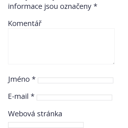
informace jsou označeny
*
Komentář
Jméno
*
E-mail
*
Webová stránka