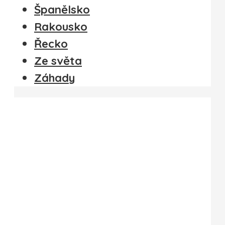
Španělsko
Rakousko
Řecko
Ze světa
Záhady