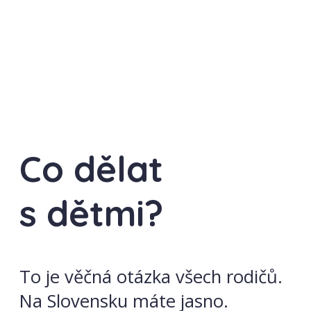
Co dělat
s dětmi?
To je věčná otázka všech rodičů.
Na Slovensku máte jasno.