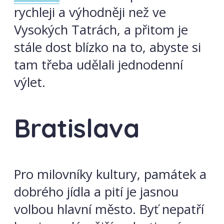
rychleji a výhodněji než ve
Vysokých Tatrách, a přitom je
stále dost blízko na to, abyste si
tam třeba udělali jednodenní
výlet.
Bratislava
Pro milovníky kultury, památek a
dobrého jídla a pití je jasnou
volbou hlavní město. Byť nepatří