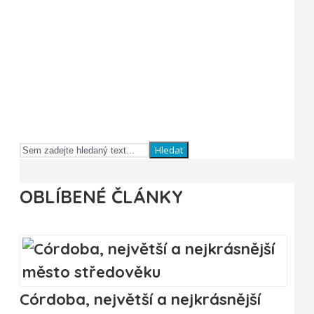
Hledat
OBLÍBENÉ ČLÁNKY
Córdoba, největší a nejkrásnější