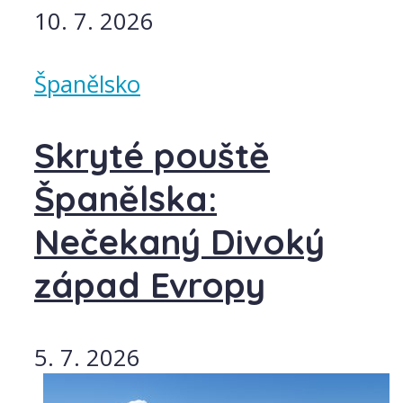
10. 7. 2026
Španělsko
Skryté pouště
Španělska:
Nečekaný Divoký
západ Evropy
5. 7. 2026