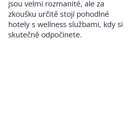
jsou velmi rozmanité, ale za
zkoušku určitě stojí pohodlné
hotely s wellness službami, kdy si
skutečně odpočinete.