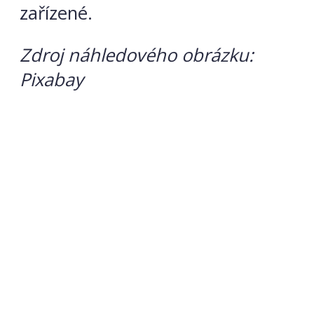
zařízené.
Zdroj náhledového obrázku:
Pixabay