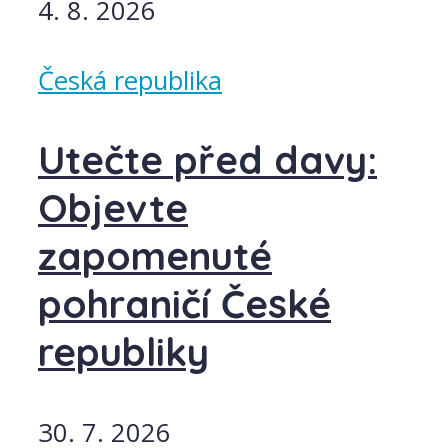
4. 8. 2026
Česká republika
Utečte před davy:
Objevte
zapomenuté
pohraničí České
republiky
30. 7. 2026