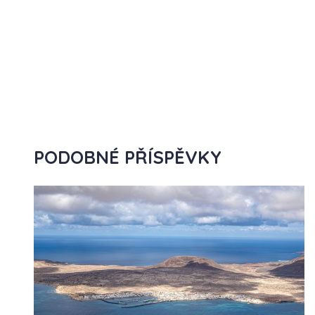
PODOBNÉ PŘÍSPĚVKY