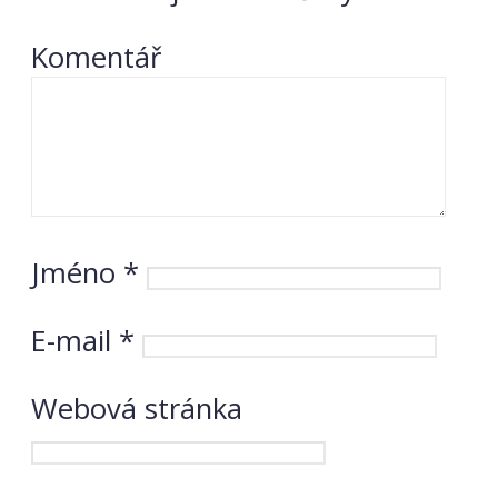
Komentář
Jméno
*
E-mail
*
Webová stránka