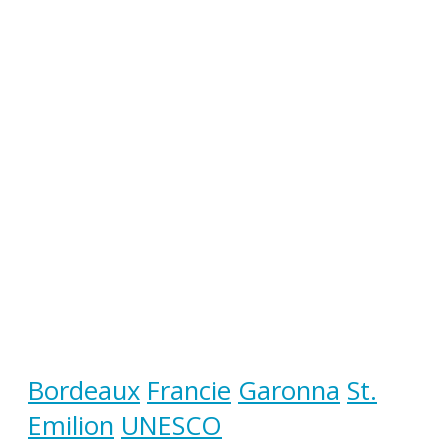
Bordeaux
Francie
Garonna
St.
Emilion
UNESCO