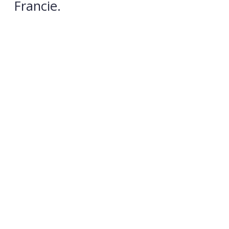
Francie.