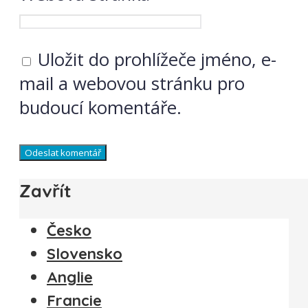
Uložit do prohlížeče jméno, e-
mail a webovou stránku pro
budoucí komentáře.
Zavřít
Česko
Slovensko
Anglie
Francie