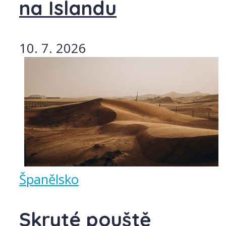
na Islandu
10. 7. 2026
Španělsko
Skryté pouště