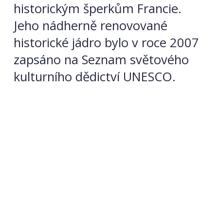
historickým šperkům Francie.
Jeho nádherně renovované
historické jádro bylo v roce 2007
zapsáno na Seznam světového
kulturního dědictví UNESCO.