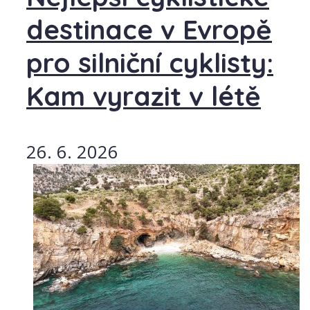
destinace v Evropě
pro silniční cyklisty:
Kam vyrazit v létě
26. 6. 2026