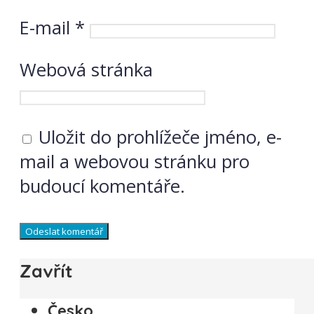
E-mail
*
Webová stránka
Uložit do prohlížeče jméno, e-
mail a webovou stránku pro
budoucí komentáře.
Zavřít
Česko