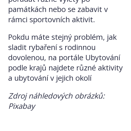
památkách nebo se zabavit v
rámci sportovních aktivit.
Pokdu máte stejný problém, jak
sladit rybaření s rodinnou
dovolenou, na portále Ubytování
podle krajů najdete různé aktivity
a ubytování v jejich okolí
Zdroj náhledových obrázků:
Pixabay