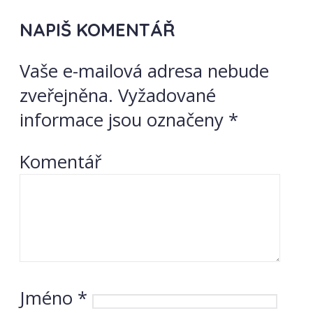
NAPIŠ KOMENTÁŘ
Vaše e-mailová adresa nebude
zveřejněna.
Vyžadované
informace jsou označeny
*
Komentář
Jméno
*