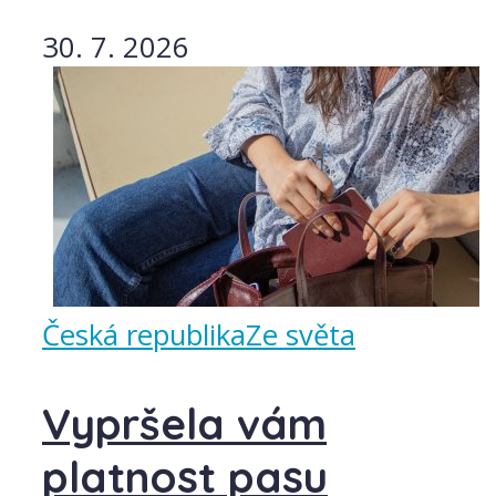
30. 7. 2026
Česká republika
Ze světa
Vypršela vám
platnost pasu