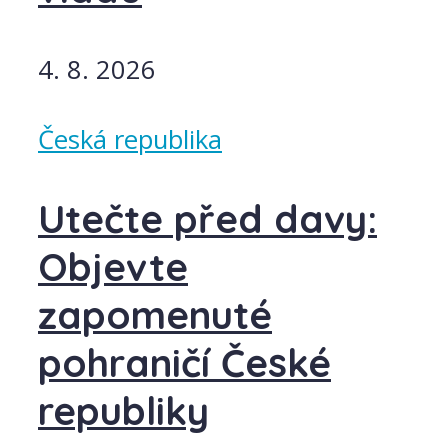
4. 8. 2026
Česká republika
Utečte před davy:
Objevte
zapomenuté
pohraničí České
republiky