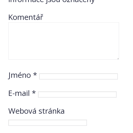
Komentář
Jméno
*
E-mail
*
Webová stránka