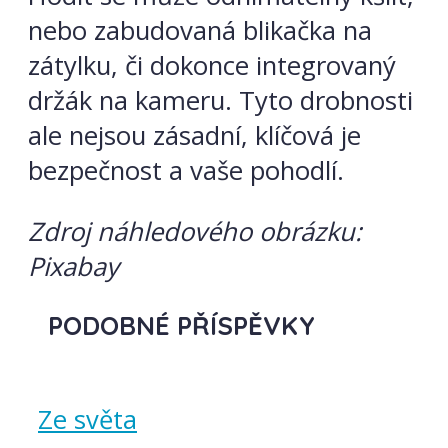
nebo zabudovaná blikačka na
zátylku, či dokonce integrovaný
držák na kameru. Tyto drobnosti
ale nejsou zásadní, klíčová je
bezpečnost a vaše pohodlí.
Zdroj náhledového obrázku:
Pixabay
PODOBNÉ PŘÍSPĚVKY
Ze světa