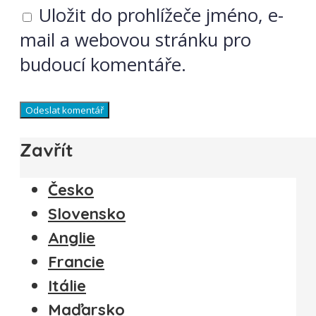
Uložit do prohlížeče jméno, e-
mail a webovou stránku pro
budoucí komentáře.
Zavřít
Česko
Slovensko
Anglie
Francie
Itálie
Maďarsko