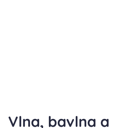
Vlna, bavlna a