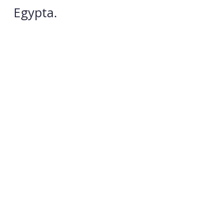
Egypta.