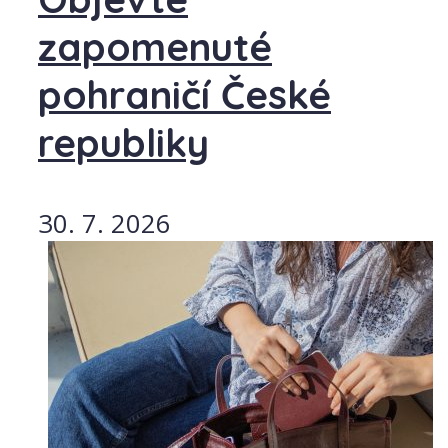
zapomenuté
pohraničí České
republiky
30. 7. 2026