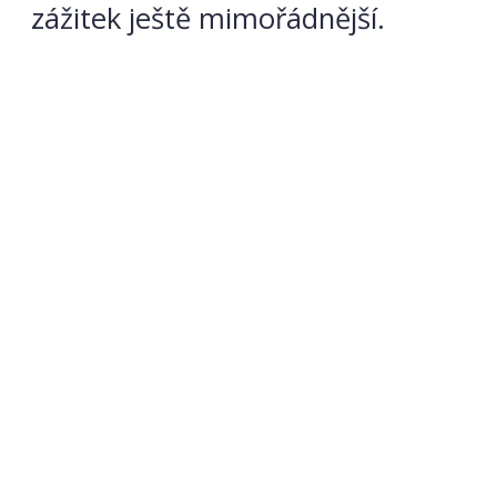
zážitek ještě mimořádnější.