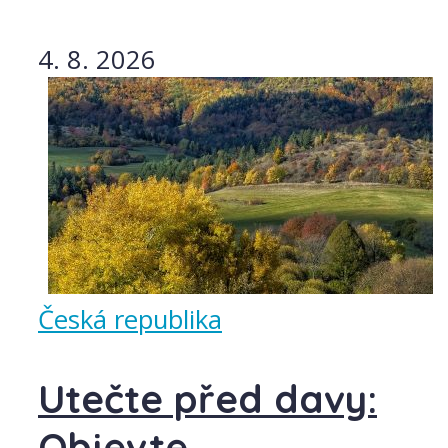
4. 8. 2026
Česká republika
Utečte před davy:
Objevte