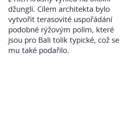
džungli. Cílem architekta bylo
vytvořit terasovité uspořádání
podobné rýžovým polím, které
jsou pro Bali tolik typické, což se
mu také podařilo.