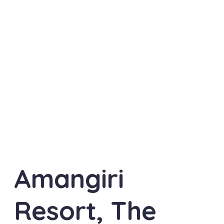
Amangiri
Resort, The