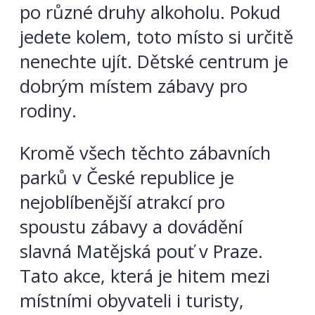
po různé druhy alkoholu. Pokud
jedete kolem, toto místo si určitě
nenechte ujít. Dětské centrum je
dobrým místem zábavy pro
rodiny.
Kromě všech těchto zábavních
parků v České republice je
nejoblíbenější atrakcí pro
spoustu zábavy a dovádění
slavná Matějská pouť v Praze.
Tato akce, která je hitem mezi
místními obyvateli i turisty,