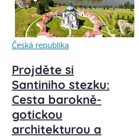
Česká republika
Projděte si
Santiniho stezku:
Cesta barokně-
gotickou
architekturou a