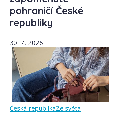
pohraničí České
republiky
30. 7. 2026
Česká republika
Ze světa