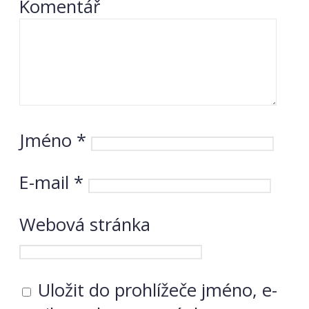
Komentář
Jméno
*
E-mail
*
Webová stránka
Uložit do prohlížeče jméno, e-