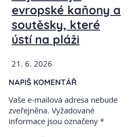
evropské kaňony a
soutěsky, které
ústí na pláži
21. 6. 2026
NAPIŠ KOMENTÁŘ
Vaše e-mailová adresa nebude
zveřejněna.
Vyžadované
informace jsou označeny
*