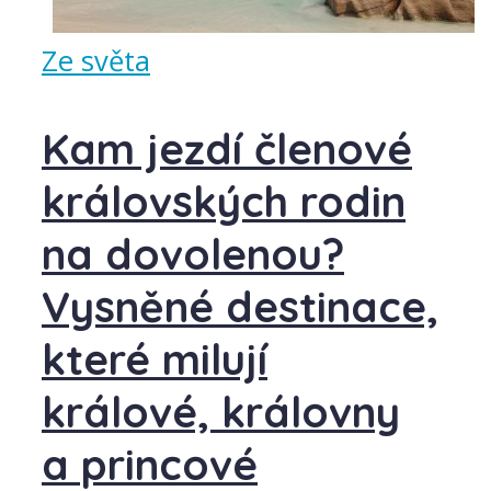
Ze světa
Kam jezdí členové
královských rodin
na dovolenou?
Vysněné destinace,
které milují
králové, královny
a princové