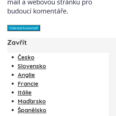
mail a webovou stránku pro
budoucí komentáře.
Zavřít
Česko
Slovensko
Anglie
Francie
Itálie
Maďarsko
Španělsko