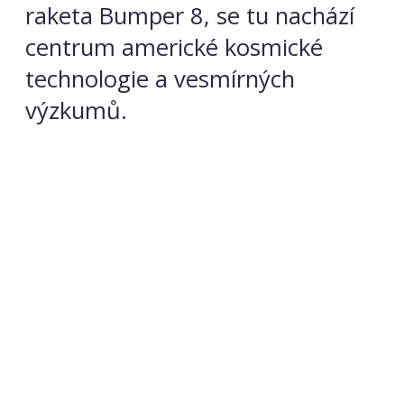
raketa Bumper 8, se tu nachází
centrum americké kosmické
technologie a vesmírných
výzkumů.