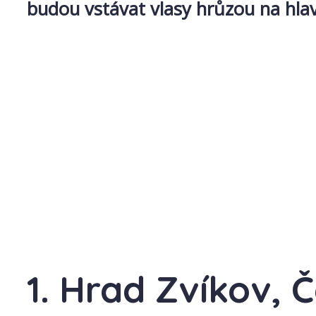
budou vstávat vlasy hrůzou na hla
1. Hrad Zvíkov, 