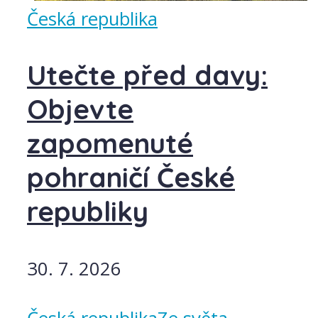
Česká republika
Utečte před davy:
Objevte
zapomenuté
pohraničí České
republiky
30. 7. 2026