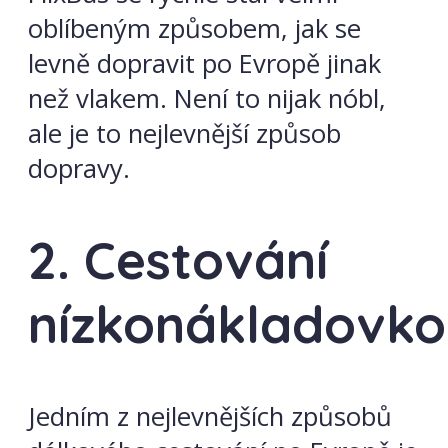
oblíbeným způsobem, jak se
levně dopravit po Evropě jinak
než vlakem. Není to nijak nóbl,
ale je to nejlevnější způsob
dopravy.
2. Cestování
nízkonákladovko
Jedním z nejlevnějších způsobů