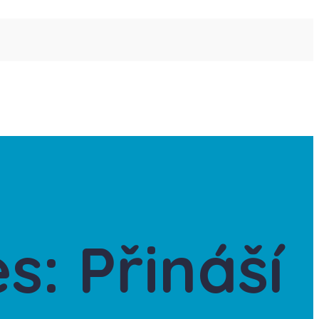
: Přináší