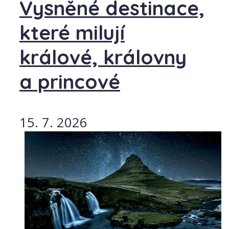
Vysněné destinace,
které milují
králové, královny
a princové
15. 7. 2026