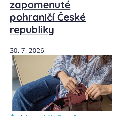
zapomenuté
pohraničí České
republiky
30. 7. 2026