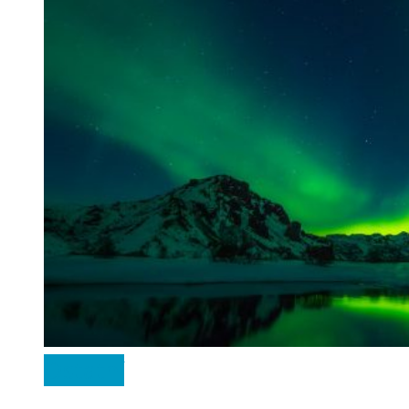
Ostatní