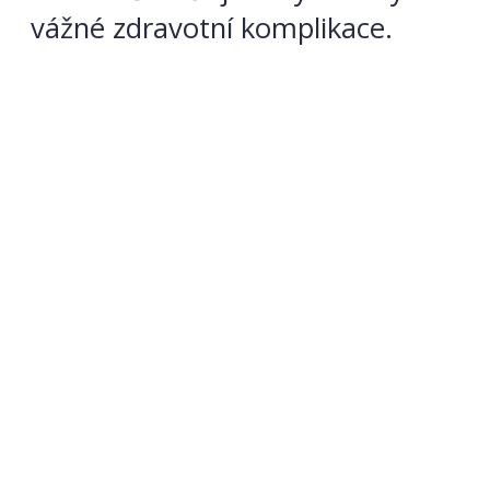
vážné zdravotní komplikace.