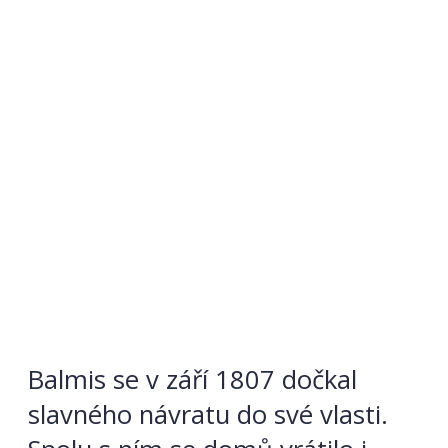
Balmis se v září 1807 dočkal
slavného návratu do své vlasti.