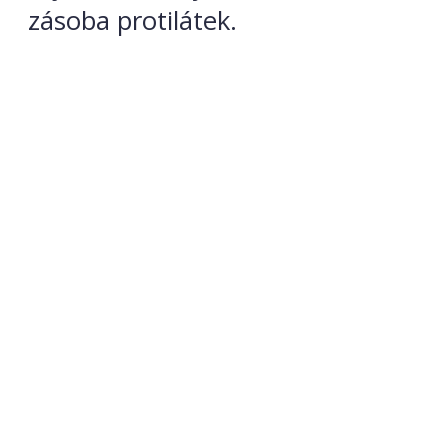
zásoba protilátek.