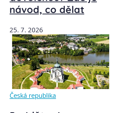
návod, co dělat
25. 7. 2026
Česká republika