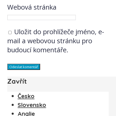
Webová stránka
Uložit do prohlížeče jméno, e-
mail a webovou stránku pro
budoucí komentáře.
Zavřít
Česko
Slovensko
Anglie