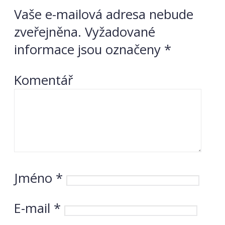
Vaše e-mailová adresa nebude
zveřejněna.
Vyžadované
informace jsou označeny
*
Komentář
Jméno
*
E-mail
*