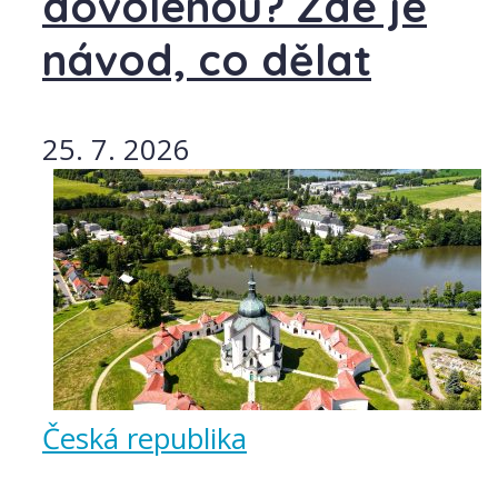
dovolenou? Zde je
návod, co dělat
25. 7. 2026
Česká republika