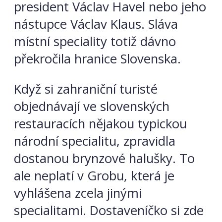
president Václav Havel nebo jeho
nástupce Václav Klaus. Sláva
místní speciality totiž dávno
překročila hranice Slovenska.
Když si zahraniční turisté
objednávají ve slovenských
restauracích nějakou typickou
národní specialitu, zpravidla
dostanou brynzové halušky. To
ale neplatí v Grobu, která je
vyhlášena zcela jinými
specialitami. Dostaveníčko si zde