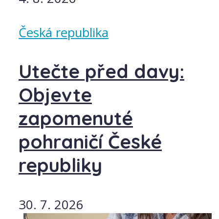
Česká republika
Utečte před davy:
Objevte
zapomenuté
pohraničí České
republiky
30. 7. 2026