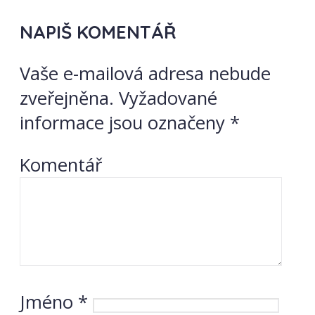
NAPIŠ KOMENTÁŘ
Vaše e-mailová adresa nebude
zveřejněna.
Vyžadované
informace jsou označeny
*
Komentář
Jméno
*