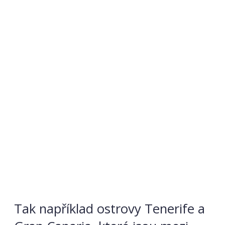
Tak například ostrovy Tenerife a