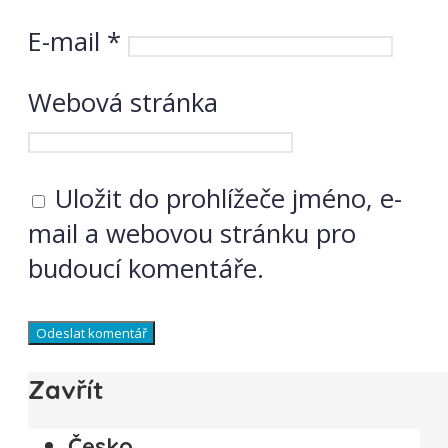
E-mail
*
Webová stránka
Uložit do prohlížeče jméno, e-
mail a webovou stránku pro
budoucí komentáře.
Zavřít
Česko