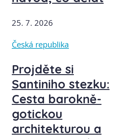
25. 7. 2026
Česká republika
Projděte si
Santiniho stezku:
Cesta barokně-
gotickou
architekturou a