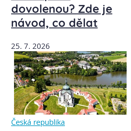
dovolenou? Zde je
návod, co dělat
25. 7. 2026
Česká republika