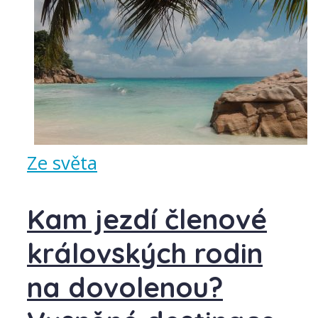
Ze světa
Kam jezdí členové
královských rodin
na dovolenou?