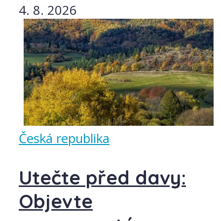
4. 8. 2026
Česká republika
Utečte před davy:
Objevte