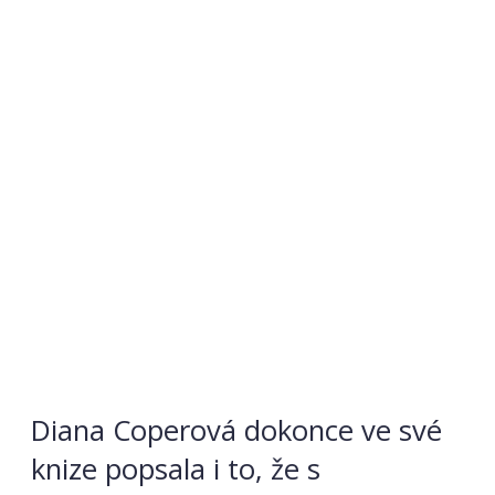
Diana Coperová dokonce ve své
knize popsala i to, že s