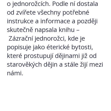
o jednorožcích. Podle ní dostala
od zvířete všechny potřebné
instrukce a informace a později
skutečně napsala knihu –
Zázrační jednorožci, kde je
popisuje jako éterické bytosti,
které prostupují dějinami již od
starověkých dějin a stále žijí mezi
námi.