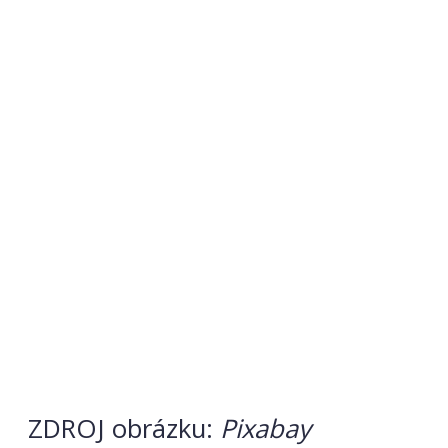
ZDROJ obrázku:
Pixabay