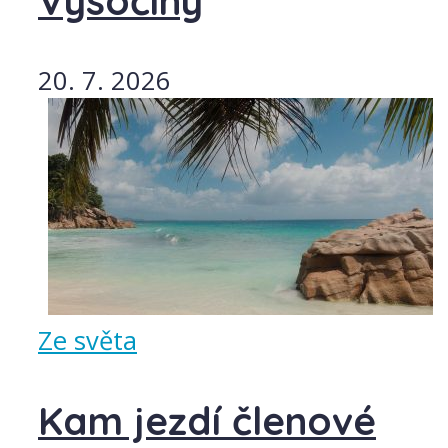
Vysočiny
20. 7. 2026
Ze světa
Kam jezdí členové