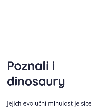
Poznali i
dinosaury
Jejich evoluční minulost je sice