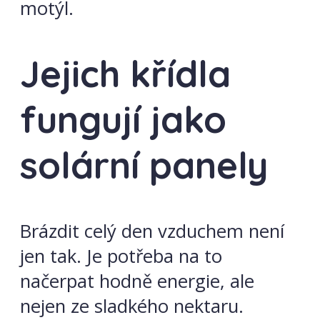
motýl.
Jejich křídla
fungují jako
solární panely
Brázdit celý den vzduchem není
jen tak. Je potřeba na to
načerpat hodně energie, ale
nejen ze sladkého nektaru.