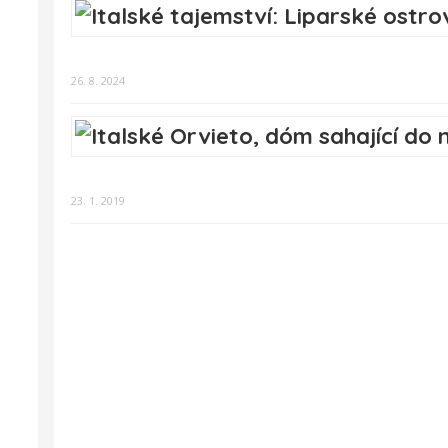
26. 8. 2024
23. 1. 2019