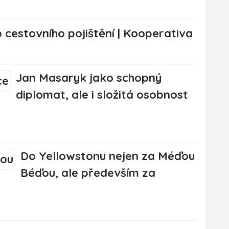
 cestovního pojištění | Kooperativa
Jan Masaryk jako schopný
diplomat, ale i složitá osobnost
Do Yellowstonu nejen za Méďou
Béďou, ale především za