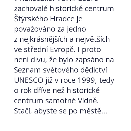
zachovalé historické centrum
Štýrského Hradce je
považováno za jedno
z nejkrásnějších a největších
ve střední Evropě. I proto
není divu, že bylo zapsáno na
Seznam světového dědictví
UNESCO již v roce 1999, tedy
o rok dříve než historické
centrum samotné Vídně.
Stačí, abyste se po městě...