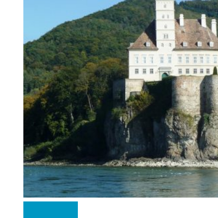
Rakousko