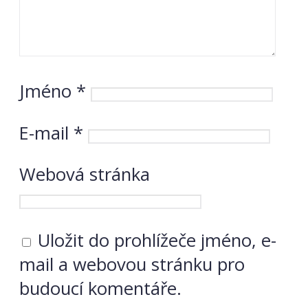
Jméno
*
E-mail
*
Webová stránka
Uložit do prohlížeče jméno, e-
mail a webovou stránku pro
budoucí komentáře.