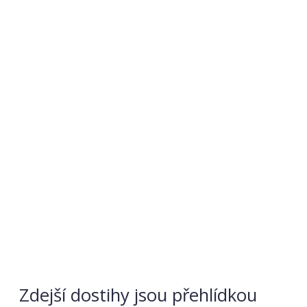
Zdejší dostihy jsou přehlídkou