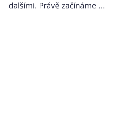
dalšími. Právě začínáme …