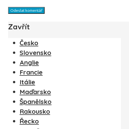
Zavřít
Česko
Slovensko
Anglie
Francie
Itálie
Maďarsko
Španělsko
Rakousko
Řecko