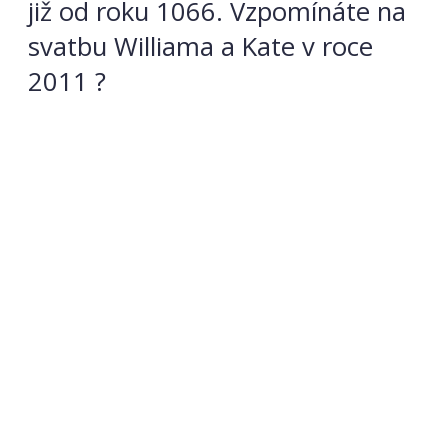
již od roku 1066. Vzpomínáte na
svatbu Williama a Kate v roce
2011 ?