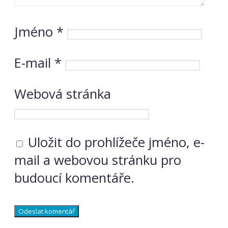
Jméno
*
E-mail
*
Webová stránka
Uložit do prohlížeče jméno, e-
mail a webovou stránku pro
budoucí komentáře.