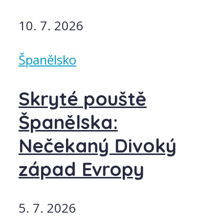
10. 7. 2026
Španělsko
Skryté pouště
Španělska:
Nečekaný Divoký
západ Evropy
5. 7. 2026