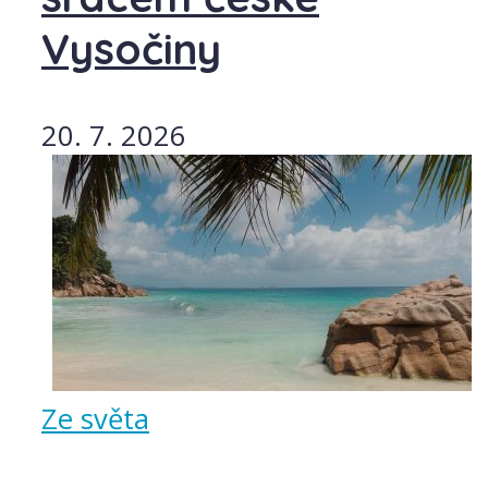
Vysočiny
20. 7. 2026
Ze světa