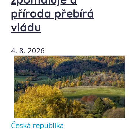
příroda přebírá
vládu
4. 8. 2026
Česká republika