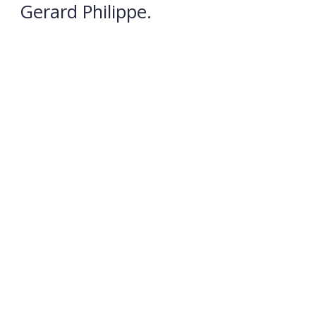
Gerard Philippe.