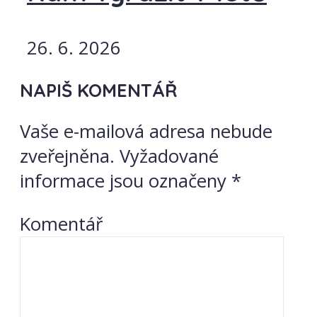
26. 6. 2026
NAPIŠ KOMENTÁŘ
Vaše e-mailová adresa nebude
zveřejněna.
Vyžadované
informace jsou označeny
*
Komentář