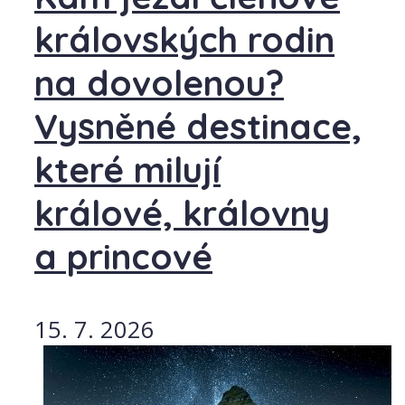
královských rodin
na dovolenou?
Vysněné destinace,
které milují
králové, královny
a princové
15. 7. 2026