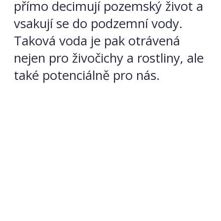
přímo decimují pozemský život a
vsakují se do podzemní vody.
Taková voda je pak otrávená
nejen pro živočichy a rostliny, ale
také potenciálně pro nás.