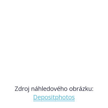
Zdroj náhledového obrázku:
Depositphotos