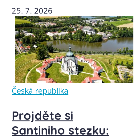
25. 7. 2026
Česká republika
Projděte si
Santiniho stezku: