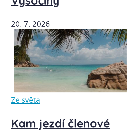
Vysočiny
20. 7. 2026
Ze světa
Kam jezdí členové